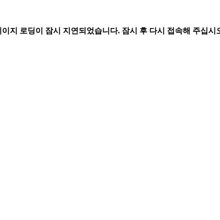
페이지 로딩이 잠시 지연되었습니다. 잠시 후 다시 접속해 주십시오